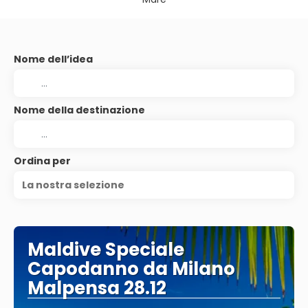
Nome dell’idea
Nome della destinazione
Ordina per
La nostra selezione
Maldive Speciale
Capodanno da Milano
Malpensa 28.12