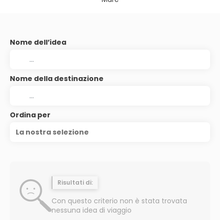
Nome dell’idea
Nome della destinazione
Ordina per
La nostra selezione
Risultati di:
Con questo criterio non è stata trovata
nessuna idea di viaggio