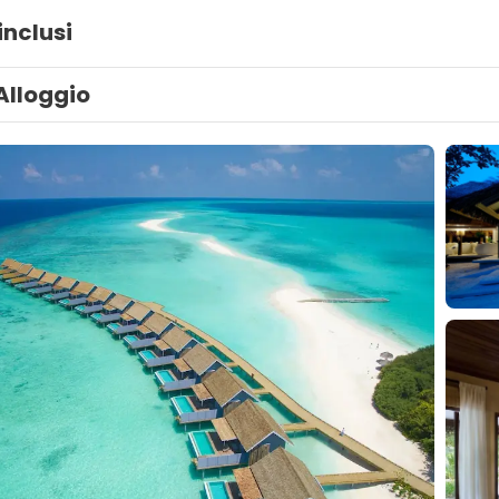
inclusi
Alloggio