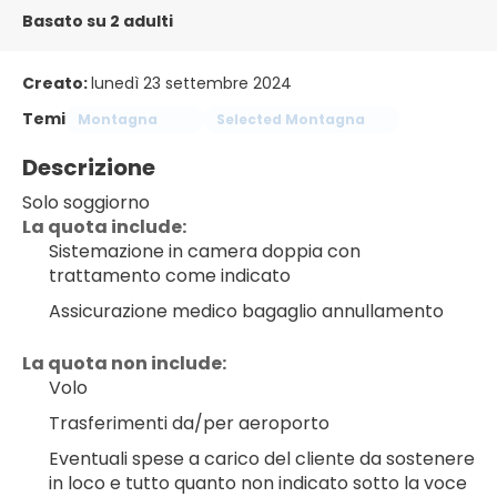
Basato su 2 adulti
Creato:
lunedì 23 settembre 2024
Temi
Montagna
Selected Montagna
Descrizione
Solo soggiorno
La quota include:
Sistemazione in camera doppia con 
trattamento come indicato
Assicurazione medico bagaglio annullamento
La quota non include:
Volo
Trasferimenti da/per aeroporto
Eventuali spese a carico del cliente da sostenere 
in loco e tutto quanto non indicato sotto la voce 