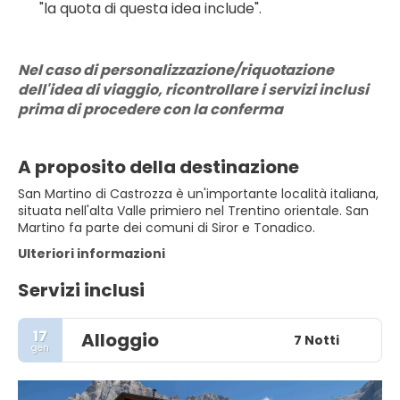
"la quota di questa idea include".
Nel caso di personalizzazione/riquotazione 
dell'idea di viaggio, ricontrollare i servizi inclusi 
prima di procedere con la conferma
A proposito della destinazione
San Martino di Castrozza è un'importante località italiana,
situata nell'alta Valle primiero nel Trentino orientale. San
Martino fa parte dei comuni di Siror e Tonadico.
Ulteriori informazioni
Servizi inclusi
17
Alloggio
7 Notti
gen