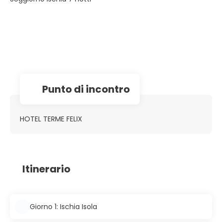
Punto di incontro
HOTEL TERME FELIX
Itinerario
Giorno 1: Ischia Isola