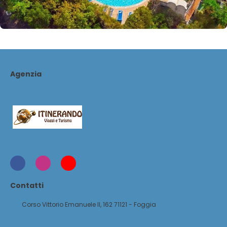
Agenzia
Contatti
Corso Vittorio Emanuele II, 162 71121 - Foggia