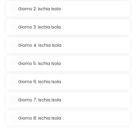
Giorno 2: Ischia Isola
Giorno 3: Ischia Isola
Giorno 4: Ischia Isola
Giorno 5: Ischia Isola
Giorno 6: Ischia Isola
Giorno 7: Ischia Isola
Giorno 8: Ischia Isola