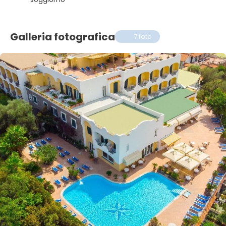
Galleria fotografica
7 foto