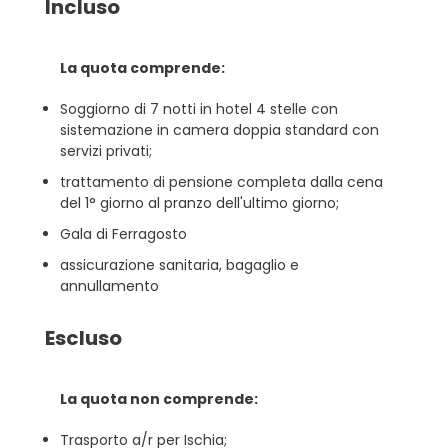
Incluso
La quota comprende:
Soggiorno di 7 notti in hotel 4 stelle con
sistemazione in camera doppia standard con
servizi privati;
trattamento di pensione completa dalla cena
del 1° giorno al pranzo dell'ultimo giorno;
Gala di Ferragosto
assicurazione sanitaria, bagaglio e
annullamento
Escluso
La quota non comprende:
Trasporto a/r per Ischia;