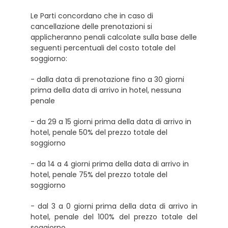
Le Parti concordano che in caso di
cancellazione delle prenotazioni si
applicheranno penali calcolate sulla base delle
seguenti percentuali del costo totale del
soggiorno:
- dalla data di prenotazione fino a 30 giorni
prima della data di arrivo in hotel, nessuna
penale
- da 29 a 15 giorni prima della data di arrivo in
hotel, penale 50% del prezzo totale del
soggiorno
- da 14 a 4 giorni prima della data di arrivo in
hotel, penale 75% del prezzo totale del
soggiorno
- dal 3 a 0 giorni prima della data di arrivo in
hotel, penale del 100% del prezzo totale del
soggiorno