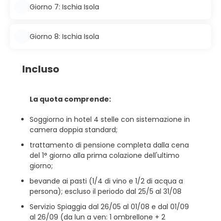
Giorno 7: Ischia Isola
Giorno 8: Ischia Isola
Incluso
La quota comprende:
Soggiorno in hotel 4 stelle con sistemazione in
camera doppia standard;
trattamento di pensione completa dalla cena
del 1° giorno alla prima colazione dell'ultimo
giorno;
bevande ai pasti (1/4 di vino e 1/2 di acqua a
persona); escluso il periodo dal 25/5 al 31/08
Servizio Spiaggia dal 26/05 al 01/08 e dal 01/09
al 26/09 (da lun a ven: 1 ombrellone + 2