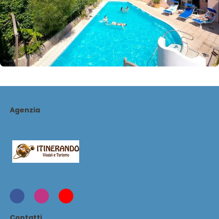
Agenzia
Contatti