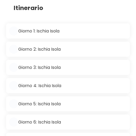
Itinerario
Giorno 1: Ischia Isola
Giorno 2: Ischia Isola
Giorno 3: Ischia Isola
Giorno 4: Ischia Isola
Giorno 5: Ischia Isola
Giorno 6: Ischia Isola