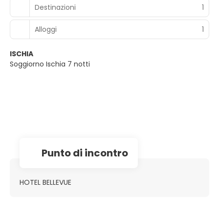
Destinazioni
1
Alloggi
1
ISCHIA
Soggiorno Ischia 7 notti
Punto di incontro
HOTEL BELLEVUE