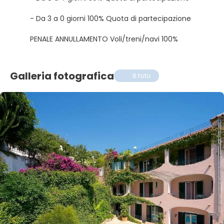
- Da 3 a 0 giorni 100% Quota di partecipazione
PENALE ANNULLAMENTO Voli/treni/navi 100%
Galleria fotografica
6 foto